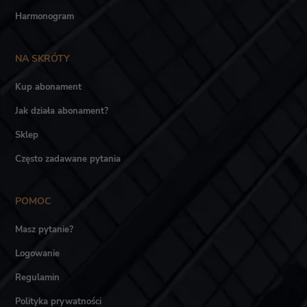
Harmonogram
NA SKRÓTY
Kup abonament
Jak działa abonament?
Sklep
Często zadawane pytania
POMOC
Masz pytanie?
Logowanie
Regulamin
Polityka prywatności