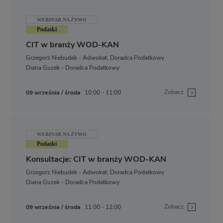
WEBINAR NA ŻYWO
Podatki
CIT w branży WOD-KAN
Grzegorz Niebudek - Adwokat, Doradca Podatkowy
Diana Guzek - Doradca Podatkowy
Zobacz
09 września / środa
10:00 - 11:00
WEBINAR NA ŻYWO
Podatki
Konsultacje: CIT w branży WOD-KAN
Grzegorz Niebudek - Adwokat, Doradca Podatkowy
Diana Guzek - Doradca Podatkowy
Zobacz
09 września / środa
11:00 - 12:00