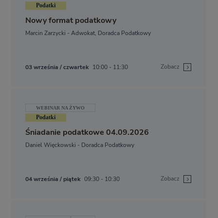
Podatki
Nowy format podatkowy
Marcin Zarzycki - Adwokat, Doradca Podatkowy
Zobacz
03 września / czwartek
10:00 - 11:30
WEBINAR NA ŻYWO
Podatki
Śniadanie podatkowe 04.09.2026
Daniel Więckowski - Doradca Podatkowy
Zobacz
04 września / piątek
09:30 - 10:30