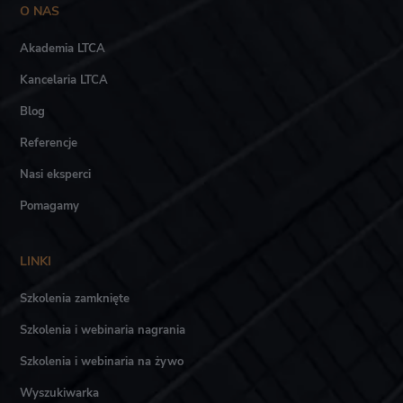
O NAS
Akademia LTCA
Kancelaria LTCA
Blog
Referencje
Nasi eksperci
Pomagamy
LINKI
Szkolenia zamknięte
Szkolenia i webinaria nagrania
Szkolenia i webinaria na żywo
Wyszukiwarka