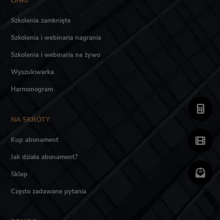
LINKI
Szkolenia zamknięte
Szkolenia i webinaria nagrania
Szkolenia i webinaria na żywo
Wyszukiwarka
Harmonogram
NA SKRÓTY
Kup abonament
Jak działa abonament?
Sklep
Często zadawane pytania