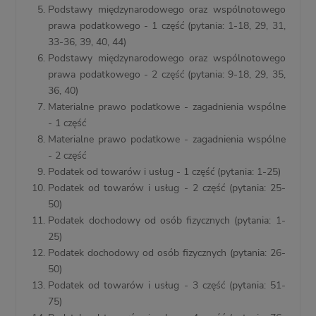
Podstawy międzynarodowego oraz wspólnotowego
prawa podatkowego - 1 część (pytania: 1-18, 29, 31,
33-36, 39, 40, 44)
Podstawy międzynarodowego oraz wspólnotowego
prawa podatkowego - 2 część (pytania: 9-18, 29, 35,
36, 40)
Materialne prawo podatkowe - zagadnienia wspólne
- 1 część
Materialne prawo podatkowe - zagadnienia wspólne
- 2 część
Podatek od towarów i usług - 1 część (pytania: 1-25)
Podatek od towarów i usług - 2 część (pytania: 25-
50)
Podatek dochodowy od osób fizycznych (pytania: 1-
25)
Podatek dochodowy od osób fizycznych (pytania: 26-
50)
Podatek od towarów i usług - 3 część (pytania: 51-
75)