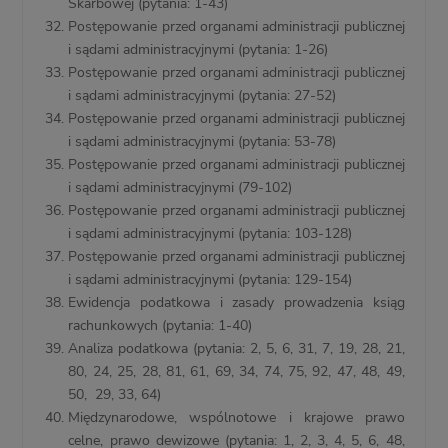
Skarbowej (pytania: 1-43)
Postępowanie przed organami administracji publicznej
i sądami administracyjnymi (pytania: 1-26)
Postępowanie przed organami administracji publicznej
i sądami administracyjnymi (pytania: 27-52)
Postępowanie przed organami administracji publicznej
i sądami administracyjnymi (pytania: 53-78)
Postępowanie przed organami administracji publicznej
i sądami administracyjnymi (79-102)
Postępowanie przed organami administracji publicznej
i sądami administracyjnymi (pytania: 103-128)
Postępowanie przed organami administracji publicznej
i sądami administracyjnymi (pytania: 129-154)
Ewidencja podatkowa i zasady prowadzenia ksiąg
rachunkowych (pytania: 1-40)
Analiza podatkowa (pytania: 2, 5, 6, 31, 7, 19, 28, 21,
80, 24, 25, 28, 81, 61, 69, 34, 74, 75, 92, 47, 48, 49,
50, 29, 33, 64)
Międzynarodowe, wspólnotowe i krajowe prawo
celne, prawo dewizowe (pytania: 1, 2, 3, 4, 5, 6, 48,