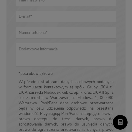
*pola obowiązkowe
Współadministratorami danych osobowych podanych
w formularzu kontaktowym są spółki Grupy LTCA tj.
LTCA Zarzycki Niebudek Kubicz Sp. k. oraz LTCA II Sp. z
o.o. z siedzibą w Warszawie, ul. Miodowa 1, 00-080
Warszawa. Pani/Pana dane osobowe przetwarzane
będą w celu udzielenia odpowiedzi na przesłaną
wiadomość. Przysługują Pani/Panu następujące prawa:
prawo dostępu do treści danych, prawo do
sprostowania danych, prawo do usunięcia danych,
prawo do ograniczenia przetwarzania danych, prawo