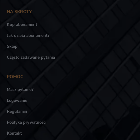
NA SKRÓTY
Kup abonament
Jak działa abonament?
Sklep
Często zadawane pytania
POMOC
Masz pytanie?
Logowanie
Regulamin
Polityka prywatności
Kontakt