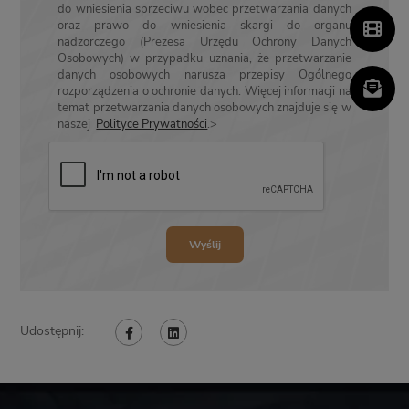
do wniesienia sprzeciwu wobec przetwarzania danych
oraz prawo do wniesienia skargi do organu
nadzorczego (Prezesa Urzędu Ochrony Danych
Osobowych) w przypadku uznania, że przetwarzanie
danych osobowych narusza przepisy Ogólnego
rozporządzenia o ochronie danych. Więcej informacji na
temat przetwarzania danych osobowych znajduje się w
naszej
Polityce Prywatności
.>
Udostępnij: