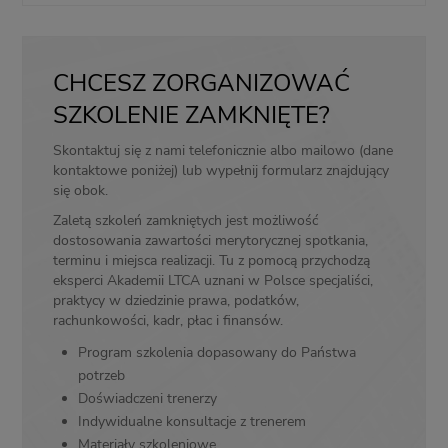
CHCESZ ZORGANIZOWAĆ
SZKOLENIE ZAMKNIĘTE?
Skontaktuj się z nami telefonicznie albo mailowo (dane
kontaktowe poniżej) lub wypełnij formularz znajdujący
się obok.
Zaletą szkoleń zamkniętych jest możliwość
dostosowania zawartości merytorycznej spotkania,
terminu i miejsca realizacji. Tu z pomocą przychodzą
eksperci Akademii LTCA uznani w Polsce specjaliści,
praktycy w dziedzinie prawa, podatków,
rachunkowości, kadr, płac i finansów.
Program szkolenia dopasowany do Państwa
potrzeb
Doświadczeni trenerzy
Indywidualne konsultacje z trenerem
Materiały szkoleniowe