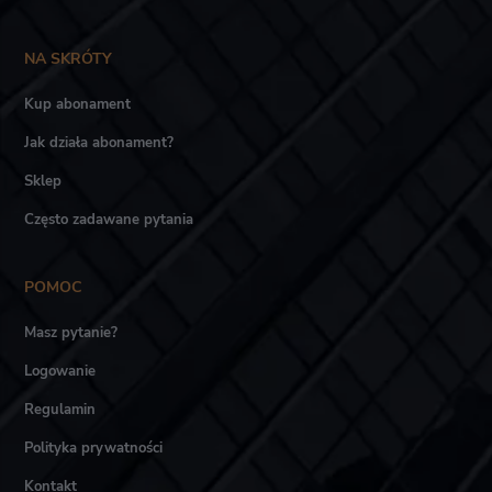
NA SKRÓTY
Kup abonament
Jak działa abonament?
Sklep
Często zadawane pytania
POMOC
Masz pytanie?
Logowanie
Regulamin
Polityka prywatności
Kontakt