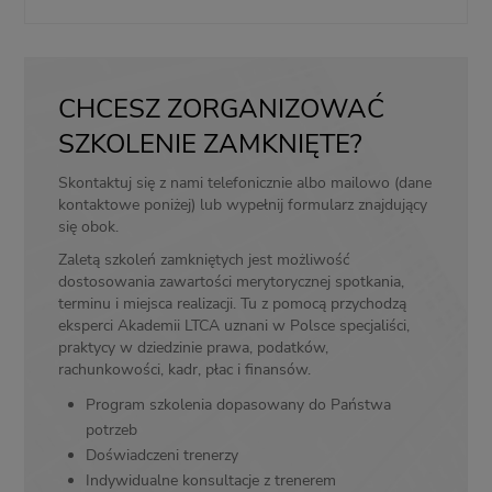
CHCESZ ZORGANIZOWAĆ
SZKOLENIE ZAMKNIĘTE?
Skontaktuj się z nami telefonicznie albo mailowo (dane
kontaktowe poniżej) lub wypełnij formularz znajdujący
się obok.
Zaletą szkoleń zamkniętych jest możliwość
dostosowania zawartości merytorycznej spotkania,
terminu i miejsca realizacji. Tu z pomocą przychodzą
eksperci Akademii LTCA uznani w Polsce specjaliści,
praktycy w dziedzinie prawa, podatków,
rachunkowości, kadr, płac i finansów.
Program szkolenia dopasowany do Państwa
potrzeb
Doświadczeni trenerzy
Indywidualne konsultacje z trenerem