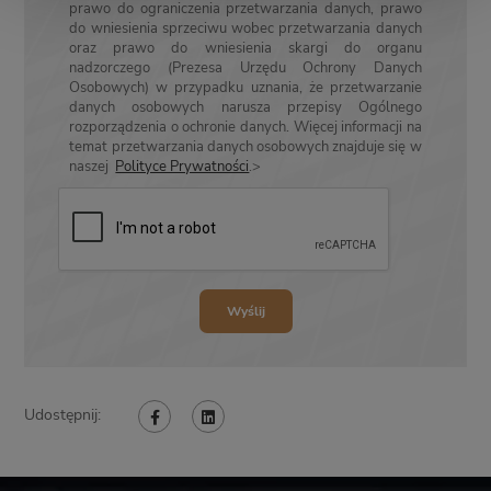
prawo do ograniczenia przetwarzania danych, prawo
do wniesienia sprzeciwu wobec przetwarzania danych
oraz prawo do wniesienia skargi do organu
nadzorczego (Prezesa Urzędu Ochrony Danych
Osobowych) w przypadku uznania, że przetwarzanie
danych osobowych narusza przepisy Ogólnego
rozporządzenia o ochronie danych. Więcej informacji na
temat przetwarzania danych osobowych znajduje się w
naszej
Polityce Prywatności
.>
Udostępnij: