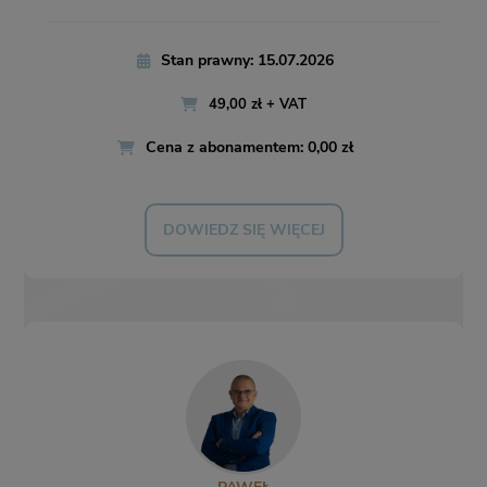
Stan prawny: 15.07.2026
49,00 zł + VAT
Cena z abonamentem: 0,00 zł
DOWIEDZ SIĘ WIĘCEJ