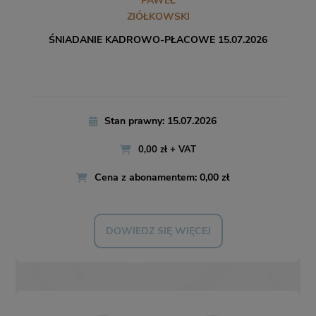
PAWEŁ
ZIÓŁKOWSKI
ŚNIADANIE KADROWO-PŁACOWE 15.07.2026
Stan prawny: 15.07.2026
0,00 zł + VAT
Cena z abonamentem: 0,00 zł
DOWIEDZ SIĘ WIĘCEJ