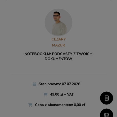
CEZARY
MAZUR
NOTEBOOKLM: PODCASTY Z TWOICH
DOKUMENTÓW
Stan prawny: 07.07.2026
49,00 zł + VAT
Cena z abonamentem: 0,00 zł