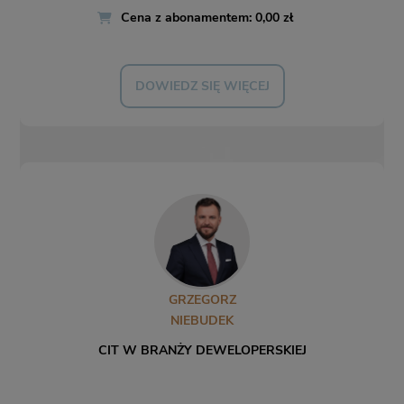
Cena z abonamentem: 0,00 zł
DOWIEDZ SIĘ WIĘCEJ
GRZEGORZ
NIEBUDEK
CIT W BRANŻY DEWELOPERSKIEJ