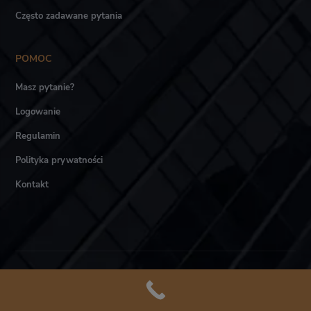
Często zadawane pytania
POMOC
Masz pytanie?
Logowanie
Regulamin
Polityka prywatności
Kontakt
Akademia LTCA © Wszystkie prawa zastrzeżone.