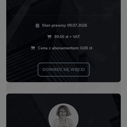
Stan prawny: 09.07.2026
99,00 zł + VAT
Cena z abonamentem: 0,00 zł
DOWIEDZ SIĘ WIĘCEJ