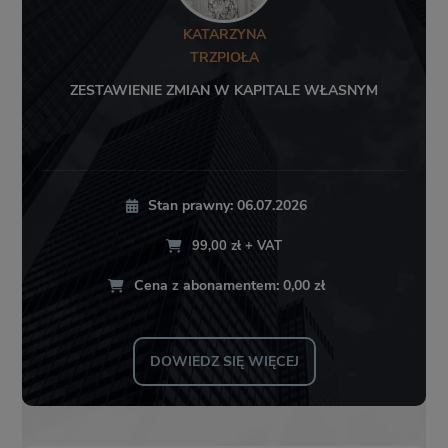
KATARZYNA
TRZPIOŁA
ZESTAWIENIE ZMIAN W KAPITALE WŁASNYM
Stan prawny: 06.07.2026
99,00 zł + VAT
Cena z abonamentem: 0,00 zł
DOWIEDZ SIĘ WIĘCEJ