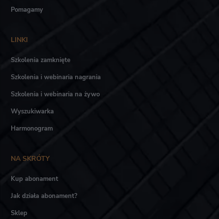
Pomagamy
LINKI
Szkolenia zamknięte
Szkolenia i webinaria nagrania
Szkolenia i webinaria na żywo
Wyszukiwarka
Harmonogram
NA SKRÓTY
Kup abonament
Jak działa abonament?
Sklep