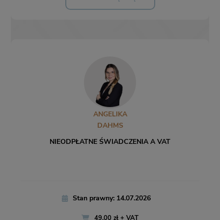
ANGELIKA
DAHMS
NIEODPŁATNE ŚWIADCZENIA A VAT
Stan prawny: 14.07.2026
49,00 zł + VAT