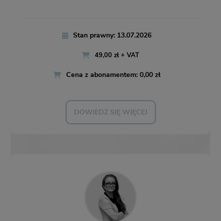
Stan prawny: 13.07.2026
49,00 zł + VAT
Cena z abonamentem: 0,00 zł
DOWIEDZ SIĘ WIĘCEJ