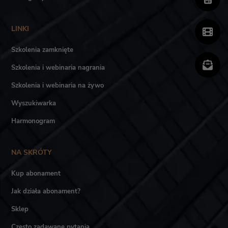
LINKI
Szkolenia zamknięte
Szkolenia i webinaria nagrania
Szkolenia i webinaria na żywo
Wyszukiwarka
Harmonogram
NA SKRÓTY
Kup abonament
Jak działa abonament?
Sklep
Często zadawane pytania