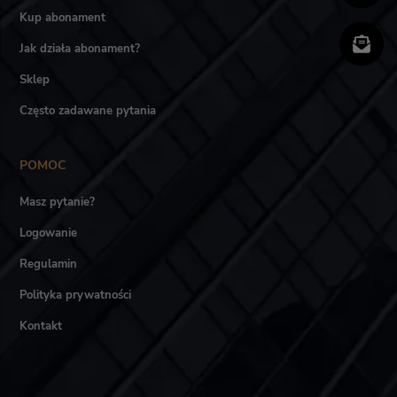
Kup abonament
Jak działa abonament?
Sklep
Często zadawane pytania
POMOC
Masz pytanie?
Logowanie
Regulamin
Polityka prywatności
Kontakt