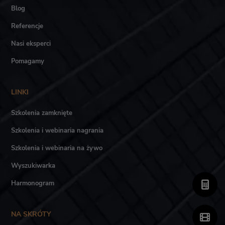
Blog
Referencje
Nasi eksperci
Pomagamy
LINKI
Szkolenia zamknięte
Szkolenia i webinaria nagrania
Szkolenia i webinaria na żywo
Wyszukiwarka
Harmonogram
NA SKRÓTY