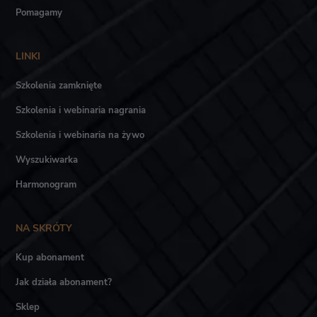
Pomagamy
LINKI
Szkolenia zamknięte
Szkolenia i webinaria nagrania
Szkolenia i webinaria na żywo
Wyszukiwarka
Harmonogram
NA SKRÓTY
Kup abonament
Jak działa abonament?
Sklep