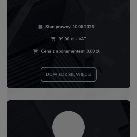
Stan prawny: 10.06.2026
99,00 zł + VAT
Cena z abonamentem: 0,00 zł
DOWIEDZ SIĘ WIĘCEJ