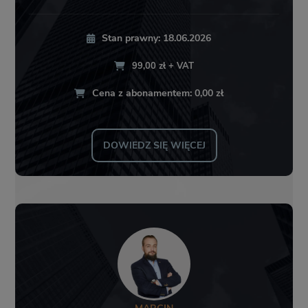
Stan prawny: 18.06.2026
99,00 zł + VAT
Cena z abonamentem: 0,00 zł
DOWIEDZ SIĘ WIĘCEJ