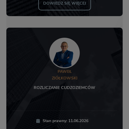
DOWIEDZ SIĘ WIĘCEJ
PAWEŁ
ZIÓŁKOWSKI
ROZLICZANIE CUDZOZIEMCÓW
Stan prawny: 11.06.2026