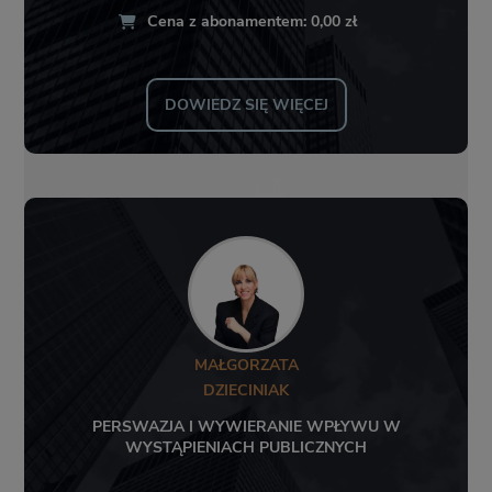
Cena z abonamentem: 0,00 zł
DOWIEDZ SIĘ WIĘCEJ
MAŁGORZATA
DZIECINIAK
PERSWAZJA I WYWIERANIE WPŁYWU W
WYSTĄPIENIACH PUBLICZNYCH