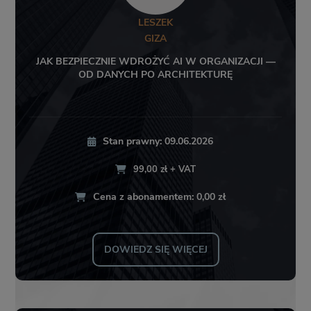
LESZEK
GIZA
JAK BEZPIECZNIE WDROŻYĆ AI W ORGANIZACJI —
OD DANYCH PO ARCHITEKTURĘ
Stan prawny: 09.06.2026
99,00 zł + VAT
Cena z abonamentem: 0,00 zł
DOWIEDZ SIĘ WIĘCEJ