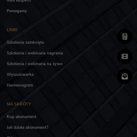
Nasi eksperci
Pomagamy
LINKI
Szkolenia zamknięte
Szkolenia i webinaria nagrania
Szkolenia i webinaria na żywo
Wyszukiwarka
Harmonogram
NA SKRÓTY
Kup abonament
Jak działa abonament?