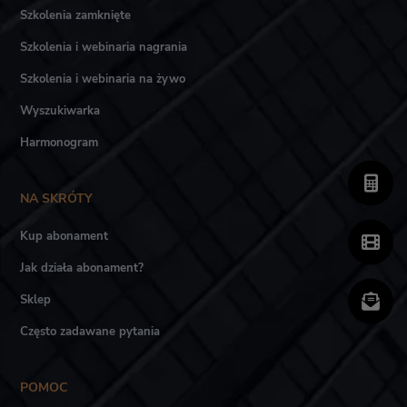
Szkolenia zamknięte
Szkolenia i webinaria nagrania
Szkolenia i webinaria na żywo
Wyszukiwarka
Harmonogram
NA SKRÓTY
Kup abonament
Jak działa abonament?
Sklep
Często zadawane pytania
POMOC