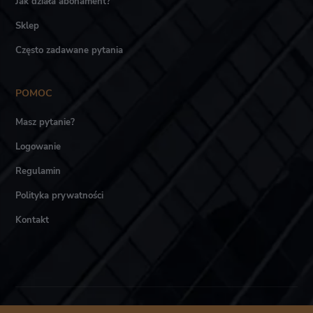
Jak działa abonament?
Sklep
Często zadawane pytania
POMOC
Masz pytanie?
Logowanie
Regulamin
Polityka prywatności
Kontakt