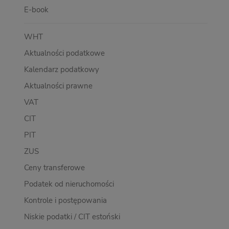
E-book
WHT
Aktualności podatkowe
Kalendarz podatkowy
Aktualności prawne
VAT
CIT
PIT
ZUS
Ceny transferowe
Podatek od nieruchomości
Kontrole i postępowania
Niskie podatki / CIT estoński