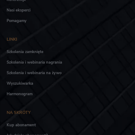
Nasi eksperci
Pomagamy
LINKI
Szkolenia zamknięte
Szkolenia i webinaria nagrania
Szkolenia i webinaria na żywo
Wyszukiwarka
Harmonogram
NA SKRÓTY
Kup abonament