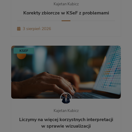
Kajetan Kubicz
Korekty zbiorcze w KSeF z problemami
3 sierpień 2026
KSEF
Kajetan Kubicz
Liczymy na więcej korzystnych interpretacji
w sprawie wizualizacji