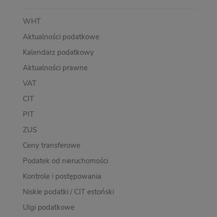
WHT
Aktualności podatkowe
Kalendarz podatkowy
Aktualności prawne
VAT
CIT
PIT
ZUS
Ceny transferowe
Podatek od nieruchomości
Kontrole i postępowania
Niskie podatki / CIT estoński
Ulgi podatkowe