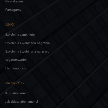
Nasi eksperci
Pomagamy
LINKI
Szkolenia zamknięte
Szkolenia i webinaria nagrania
Szkolenia i webinaria na żywo
Wyszukiwarka
Harmonogram
NA SKRÓTY
Kup abonament
Jak działa abonament?