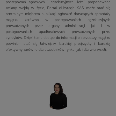
postępowań sądowych i egzekucyjnych. Jeżeli proponowane
zmiany wejdą w życie, Portal eLicytacje KAS może stać się
centralnym miejscem publikacji ogłoszeń dotyczących sprzedaży
majątku zarówno w postępowaniach egzekucyjnych
prowadzonych przez organy administracji, jak i w
postępowaniach upadłościowych prowadzonych przez
syndyków. Dzięki temu dostęp do informacji o sprzedaży majątku
powinien stać się łatwiejszy, bardziej przejrzysty i bardziej
efektywny zarówno dla uczestników rynku, jak i dla wierzycieli.