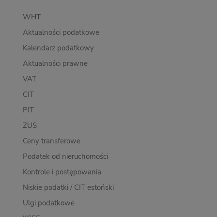
WHT
Aktualności podatkowe
Kalendarz podatkowy
Aktualności prawne
VAT
CIT
PIT
ZUS
Ceny transferowe
Podatek od nieruchomości
Kontrole i postępowania
Niskie podatki / CIT estoński
Ulgi podatkowe