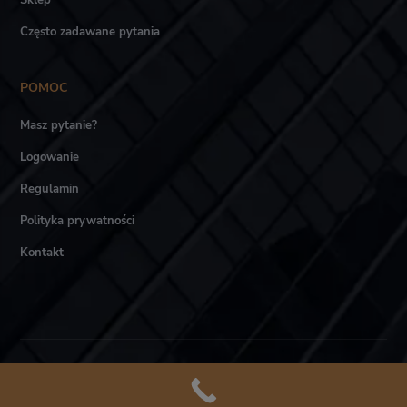
Często zadawane pytania
POMOC
Masz pytanie?
Logowanie
Regulamin
Polityka prywatności
Kontakt
Akademia LTCA © Wszystkie prawa zastrzeżone.