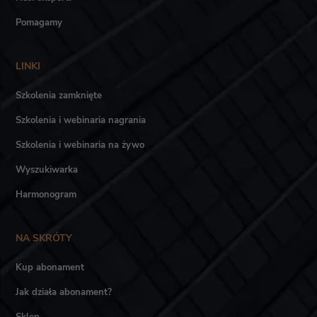
Pomagamy
LINKI
Szkolenia zamknięte
Szkolenia i webinaria nagrania
Szkolenia i webinaria na żywo
Wyszukiwarka
Harmonogram
NA SKRÓTY
Kup abonament
Jak działa abonament?
Sklep