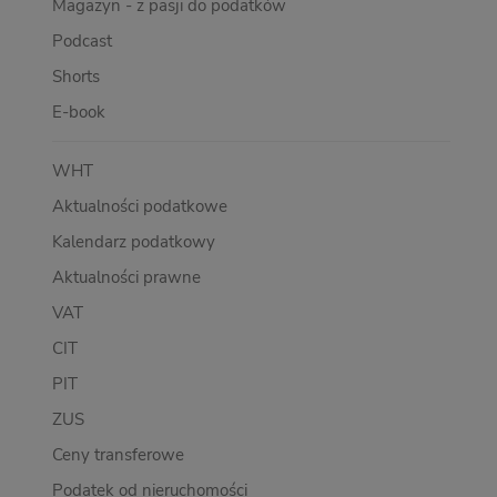
Magazyn - z pasji do podatków
Podcast
Shorts
E-book
WHT
Aktualności podatkowe
Kalendarz podatkowy
Aktualności prawne
VAT
CIT
PIT
ZUS
Ceny transferowe
Podatek od nieruchomości