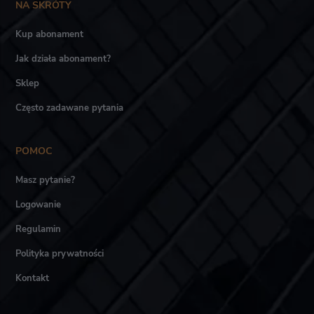
NA SKRÓTY
Kup abonament
Jak działa abonament?
Sklep
Często zadawane pytania
POMOC
Masz pytanie?
Logowanie
Regulamin
Polityka prywatności
Kontakt