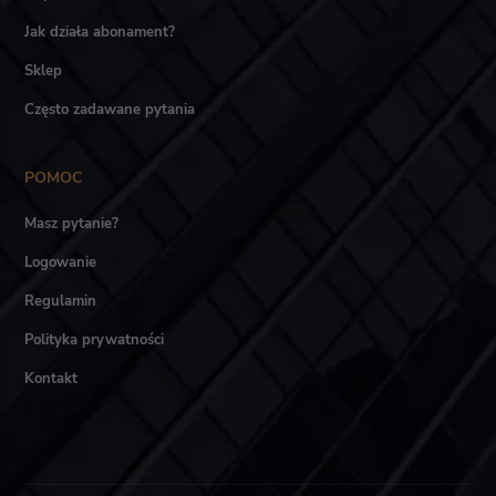
Jak działa abonament?
Sklep
Często zadawane pytania
POMOC
Masz pytanie?
Logowanie
Regulamin
Polityka prywatności
Kontakt