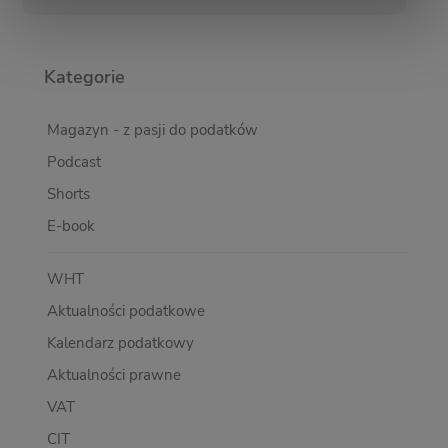
Kategorie
Magazyn - z pasji do podatków
Podcast
Shorts
E-book
WHT
Aktualności podatkowe
Kalendarz podatkowy
Aktualności prawne
VAT
CIT