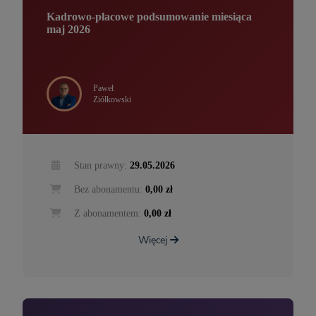
Kadrowo-płacowe podsumowanie miesiąca
maj 2026
Paweł
Ziółkowski
Stan prawny:
29.05.2026
Bez abonamentu:
0,00 zł
Z abonamentem:
0,00 zł
Więcej