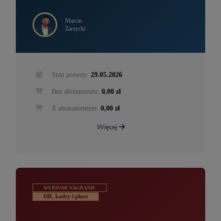
Marcin
Zarzycki
Stan prawny:
29.05.2026
Bez abonamentu:
0,00 zł
Z abonamentem:
0,00 zł
Więcej
WEBINAR NAGRANIE
HR, kadry i płace