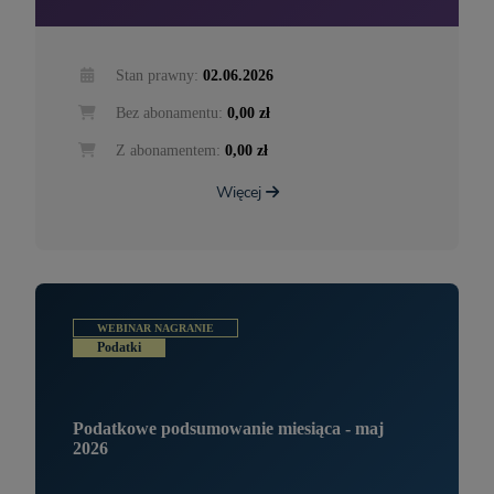
Stan prawny:
02.06.2026
Bez abonamentu:
0,00 zł
Z abonamentem:
0,00 zł
Więcej
WEBINAR NAGRANIE
Podatki
Podatkowe podsumowanie miesiąca - maj
2026