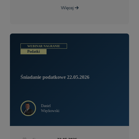
Więcej
WEBINAR NAGRANIE
Podatki
Śniadanie podatkowe 22.05.2026
Daniel
Więckowski