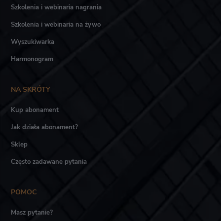
Szkolenia i webinaria nagrania
Szkolenia i webinaria na żywo
Wyszukiwarka
Harmonogram
NA SKRÓTY
Kup abonament
Jak działa abonament?
Sklep
Często zadawane pytania
POMOC
Masz pytanie?