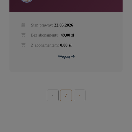
Stan prawny:
22.05.2026
Bez abonamentu:
49,00 zł
Z abonamentem:
0,00 zł
Więcej
‹
7
›