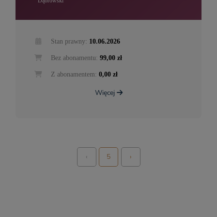
Dąbrowski
Stan prawny:
10.06.2026
Bez abonamentu:
99,00 zł
Z abonamentem:
0,00 zł
Więcej
‹
5
›