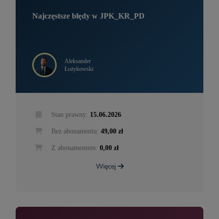
Najczęstsze błędy w JPK_KR_PD
Aleksander
Łożykowski
Stan prawny:
15.06.2026
Bez abonamentu:
49,00 zł
Z abonamentem:
0,00 zł
Więcej