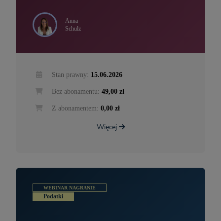
Anna
Schulz
Stan prawny:
15.06.2026
Bez abonamentu:
49,00 zł
Z abonamentem:
0,00 zł
Więcej
WEBINAR NAGRANIE
Podatki