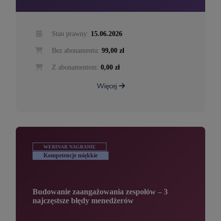
Stan prawny:
15.06.2026
Bez abonamentu:
99,00 zł
Z abonamentem:
0,00 zł
Więcej
WEBINAR NAGRANIE
Kompetencje miękkie
Budowanie zaangażowania zespołów – 3
najczęstsze błędy menedżerów