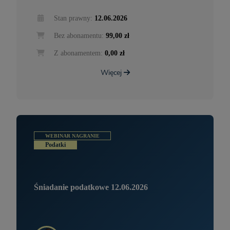
Stan prawny:
12.06.2026
Bez abonamentu:
99,00 zł
Z abonamentem:
0,00 zł
Więcej
WEBINAR NAGRANIE
Podatki
Śniadanie podatkowe 12.06.2026